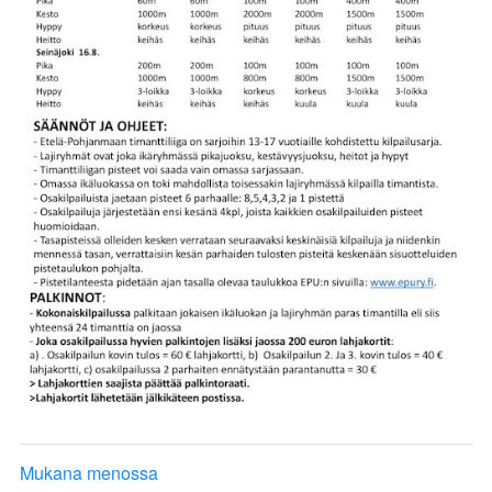
Mukana menossa