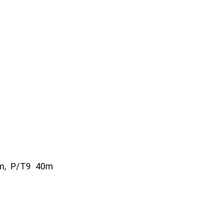
60m, P/T9 40m