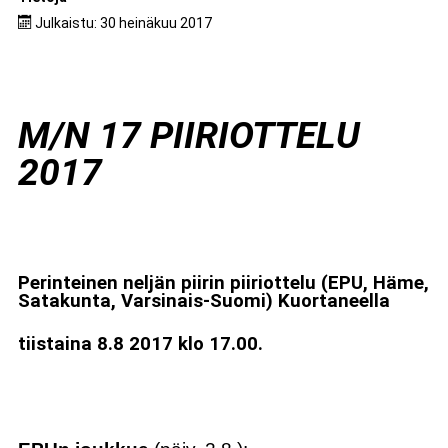
Julkaistu: 30 heinäkuu 2017
M/N 17 PIIRIOTTELU
2017
Perinteinen neljän piirin piiriottelu (EPU, Häme,
Satakunta, Varsinais-Suomi) Kuortaneella
tiistaina 8.8 2017 klo 17.00.