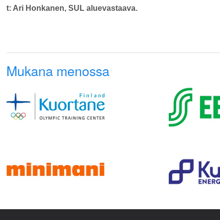
t: Ari Honkanen, SUL aluevastaava.
Mukana menossa