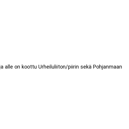
 ja alle on koottu Urheiluliiton/piirin sekä Pohjanmaan