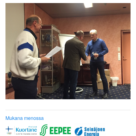
Mukana menossa