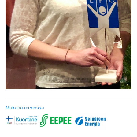
Mukana menossa