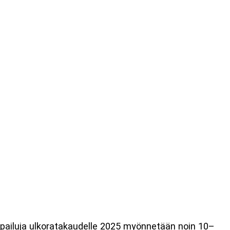
 kilpailuja ulkoratakaudelle 2025 myönnetään noin 10–