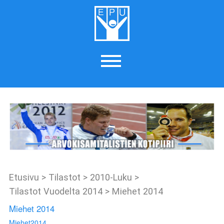
Etusivu
>
Tilastot
>
2010-Luku
>
Tilastot Vuodelta 2014
>
Miehet 2014
Miehet 2014
Miehet2014