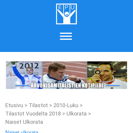
Etusivu
>
Tilastot
>
2010-Luku
>
Tilastot Vuodelta 2018
>
Ulkorata
>
Naiset Ulkorata
Naiset ulkorata