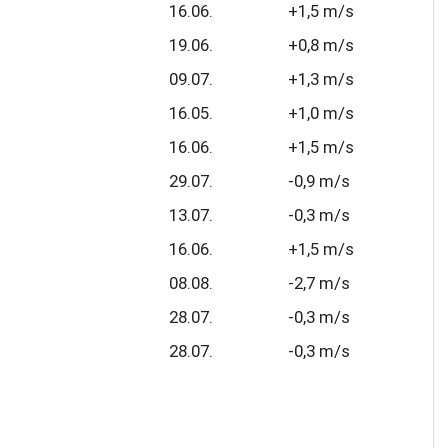
16.06.
+1,5 m/s
19.06.
+0,8 m/s
09.07.
+1,3 m/s
16.05.
+1,0 m/s
16.06.
+1,5 m/s
29.07.
-0,9 m/s
13.07.
-0,3 m/s
16.06.
+1,5 m/s
08.08.
-2,7 m/s
28.07.
-0,3 m/s
28.07.
-0,3 m/s