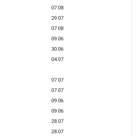
07.08.
29.07.
07.08.
09.06.
30.06.
04.07.
07.07.
07.07.
09.06.
09.06.
28.07.
28.07.