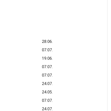
28.06.
07.07.
19.06.
07.07.
07.07.
24.07.
24.05.
07.07.
24.07.