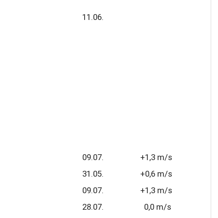
11.06.
09.07.
+1,3 m/s
31.05.
+0,6 m/s
09.07.
+1,3 m/s
28.07.
0,0 m/s