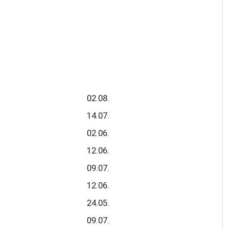
02.08.
14.07.
02.06.
12.06.
09.07.
12.06.
24.05.
09.07.