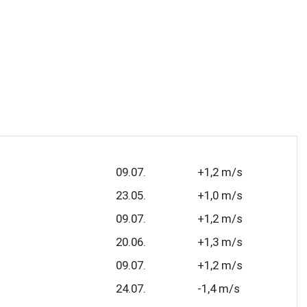
09.07.
+1,2 m/s
23.05.
+1,0 m/s
09.07.
+1,2 m/s
20.06.
+1,3 m/s
09.07.
+1,2 m/s
24.07.
-1,4 m/s