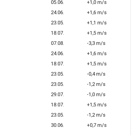
05.06.
+1,0 m/s
24.06.
+1,6 m/s
23.05.
+1,1 m/s
18.07.
+1,5 m/s
07.08.
-3,3 m/s
24.06.
+1,6 m/s
18.07.
+1,5 m/s
23.05.
-0,4 m/s
23.05.
-1,2 m/s
29.07.
-1,0 m/s
18.07.
+1,5 m/s
23.05.
-1,2 m/s
30.06.
+0,7 m/s